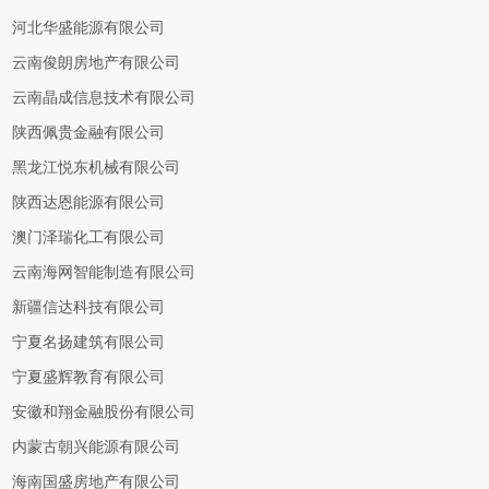
河北华盛能源有限公司
云南俊朗房地产有限公司
云南晶成信息技术有限公司
陕西佩贵金融有限公司
黑龙江悦东机械有限公司
陕西达恩能源有限公司
澳门泽瑞化工有限公司
云南海网智能制造有限公司
新疆信达科技有限公司
宁夏名扬建筑有限公司
宁夏盛辉教育有限公司
安徽和翔金融股份有限公司
内蒙古朝兴能源有限公司
海南国盛房地产有限公司