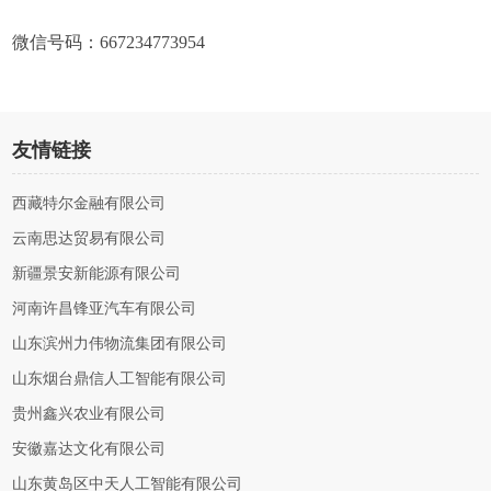
微信号码：667234773954
友情链接
西藏特尔金融有限公司
云南思达贸易有限公司
新疆景安新能源有限公司
河南许昌锋亚汽车有限公司
山东滨州力伟物流集团有限公司
山东烟台鼎信人工智能有限公司
贵州鑫兴农业有限公司
安徽嘉达文化有限公司
山东黄岛区中天人工智能有限公司