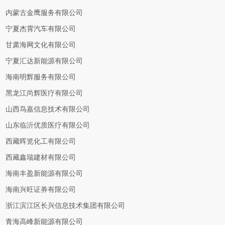
内蒙古金鹰服务有限公司
宁夏杰霄汽车有限公司
甘肃海网文化有限公司
宁夏汇达新能源有限公司
海南明辉服务有限公司
黑龙江尚辉医疗有限公司
山西鸟嘉信息技术有限公司
山东临沂优质医疗有限公司
西藏晖览化工有限公司
西藏鑫瑞建材有限公司
海南丰盈新能源有限公司
海南兴旺证券有限公司
浙江滨江区长兴信息技术集团有限公司
青海高峰新能源有限公司