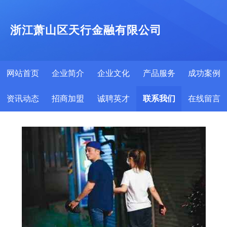
浙江萧山区天行金融有限公司
网站首页
企业简介
企业文化
产品服务
成功案例
资讯动态
招商加盟
诚聘英才
联系我们
在线留言