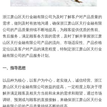
浙江萧山区天行金融有限公司为及时了解客户对产品质量的
需求，做到及时有效地沟通，确保浙江萧山区天行金融有限
公司的产品质量持续不断地提高，为顾客提供优质的售前、
售后服务，满足顾客各方面的需求，及时了解并掌握浙江萧
山区天行金融有限公司产品的流向、市场适应性、产品价格
定位以及客户对产品的满意程度，特制定浙江萧山区天行金
融有限公司的产品服务计划。
一、指导思想
以品种为核心，以客户为中心，老实做人，诚信经营。浙江
萧山区天行金融有限公司效益的提高，一定程度上取决于理
解并满足顾客及相关方当前和未来的需求和期望，通过市场
调研、预测或与顾客的直接接触，来确保浙江萧山区天行金
融有限公司的产品质量持续不断的提高。