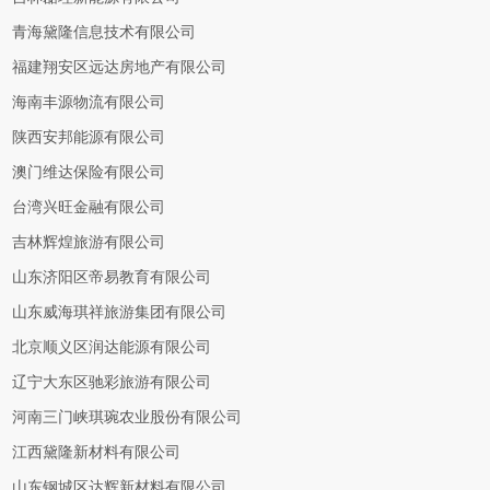
青海黛隆信息技术有限公司
福建翔安区远达房地产有限公司
海南丰源物流有限公司
陕西安邦能源有限公司
澳门维达保险有限公司
台湾兴旺金融有限公司
吉林辉煌旅游有限公司
山东济阳区帝易教育有限公司
山东威海琪祥旅游集团有限公司
北京顺义区润达能源有限公司
辽宁大东区驰彩旅游有限公司
河南三门峡琪琬农业股份有限公司
江西黛隆新材料有限公司
山东钢城区达辉新材料有限公司