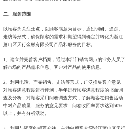
二、服务范围
以顾客为关注焦点，以顾客满意为目标，通过调研、追踪、
走访等形式，确保顾客的需求和期望得到确定并转化为浙江
萧山区天行金融有限公司产品和服务的目标。
1、建立并完善客户档案，通过本部门销售网点的业务人员了
解市场的产品需求信息、客户对产品的使用信息。
2、利用电话、产品销售、走访等形式，广泛搜集客户意见，
对顾客满意程度进行评测，半年进行顾客满意程度的书面调
查及分析，对顾客采用问卷调查方式，了解顾客在销售活动
中对产品质量、服务的意见要求，问卷收回率要求达到50%
以上，并有分析活动。
3、利用与顾客的相互交往，主动向顾客介绍浙江萧山区天行