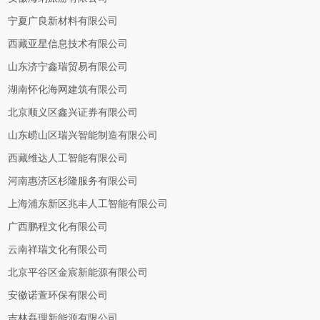
宁夏广良新材料有限公司
西藏亚星信息技术有限公司
山东济宁鑫瑞贸易有限公司
湖南怀化海网建筑有限公司
北京顺义区鑫兴证券有限公司
山东崂山区瑞兴智能制造有限公司
西藏维达人工智能有限公司
河南惠济区杉隆服务有限公司
上海浦东新区兆丰人工智能有限公司
广西鹏程文化有限公司
云南祥瑞文化有限公司
北京平谷区金宸新能源有限公司
安徽诺萱环保有限公司
吉林磊理新能源有限公司