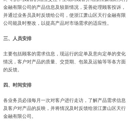
金融有限公司的产品信息及较新情况，妥善处理顾客投诉，
并通过业务员及时反馈给公司，使浙江萧山区天行金融有限
公司能及时整改，以提高产品对市场需求的适应性。
三、人员安排
主要包括顾客的需求信息，现运行的定单及意向定单的变化
情况，客户对产品的质量、交货期、包装及运输等等各方面
的反馈。
四、时间安排
各业务员必须每月一次对客户进行走访，了解产品需求信息
及客户对产品的反映，并将情况及时反馈给浙江萧山区天行
金融有限公司。