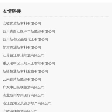
友情链接
安徽优质新材料有限公司
四川青白江区泽丰新能源有限公司
四川新都区晶成化工有限公司
甘肃奥洲新材料有限公司
江苏镇江鹏瑞能源有限公司
重庆渝中区天顺人工智能有限公司
新疆恒通新材料股份有限公司
云南锦靖新能源有限公司
广东中山智联旅游有限公司
湖北随州华雨医疗有限公司
浙江西湖区思达房地产有限公司
安徽海纳旅游有限公司