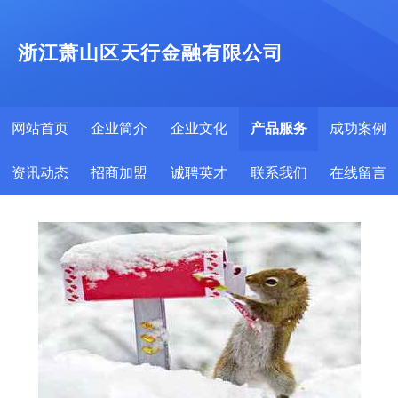
浙江萧山区天行金融有限公司
网站首页
企业简介
企业文化
产品服务
成功案例
资讯动态
招商加盟
诚聘英才
联系我们
在线留言